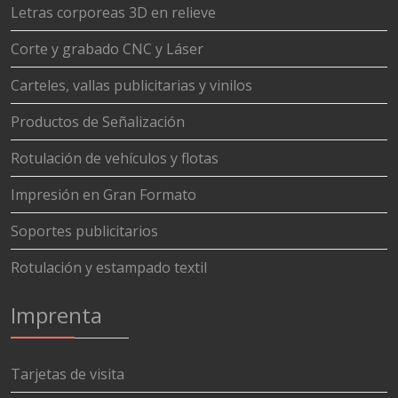
Letras corporeas 3D en relieve
Corte y grabado CNC y Láser
Carteles, vallas publicitarias y vinilos
Productos de Señalización
Rotulación de vehículos y flotas
Impresión en Gran Formato
Soportes publicitarios
Rotulación y estampado textil
Imprenta
Tarjetas de visita