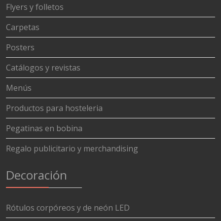
Flyers y folletos
Carpetas
Posters
Catálogos y revistas
Menús
Productos para hosteleria
Pegatinas en bobina
Regalo publicitario y merchandising
Decoración
Rótulos corpóreos y de neón LED