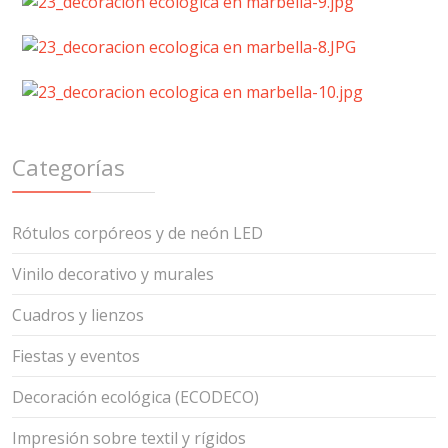
Categorías
Rótulos corpóreos y de neón LED
Vinilo decorativo y murales
Cuadros y lienzos
Fiestas y eventos
Decoración ecológica (ECODECO)
Impresión sobre textil y rígidos