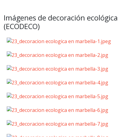
Imágenes de decoración ecológica
(ECODECO)