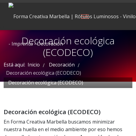
Decoración ecológica
(ECODECO)
Está aquí:
Inicio
Decoración
/
/
Decoración ecológica (ECODECO)
Decoración ecológica (ECODECO)
Decoración ecológica (ECODECO)
En Forma Creativa Marbella buscamos minimizar
nuestra huella en el medio ambiente por eso hemos