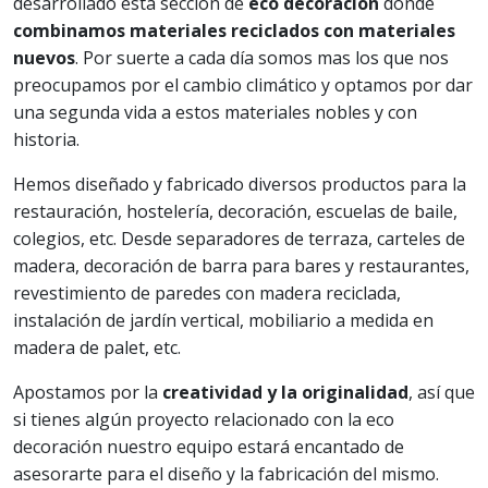
desarrollado esta sección de
eco decoración
donde
combinamos materiales reciclados con materiales
nuevos
. Por suerte a cada día somos mas los que nos
preocupamos por el cambio climático y optamos por dar
una segunda vida a estos materiales nobles y con
historia.
Hemos diseñado y fabricado diversos productos para la
restauración, hostelería, decoración, escuelas de baile,
colegios, etc. Desde separadores de terraza, carteles de
madera, decoración de barra para bares y restaurantes,
revestimiento de paredes con madera reciclada,
instalación de jardín vertical, mobiliario a medida en
madera de palet, etc.
Apostamos por la
creatividad y la originalidad
, así que
si tienes algún proyecto relacionado con la eco
decoración nuestro equipo estará encantado de
asesorarte para el diseño y la fabricación del mismo.