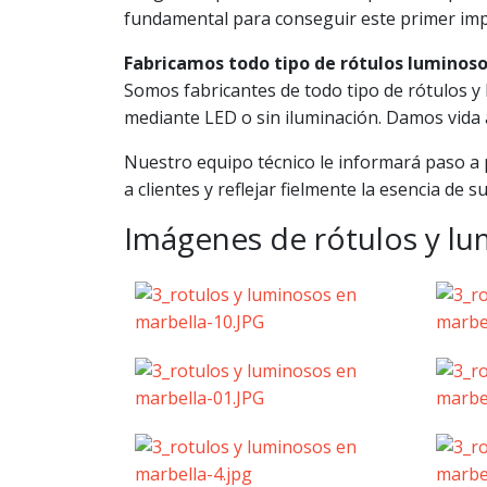
fundamental para conseguir este primer impa
Fabricamos todo tipo de rótulos luminos
Somos fabricantes de todo tipo de rótulos y
mediante LED o sin iluminación. Damos vida a
Nuestro equipo técnico le informará paso a p
a clientes y reflejar fielmente la esencia de s
Imágenes de rótulos y l